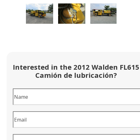
Interested in the 2012 Walden FL615
Camión de lubricación?