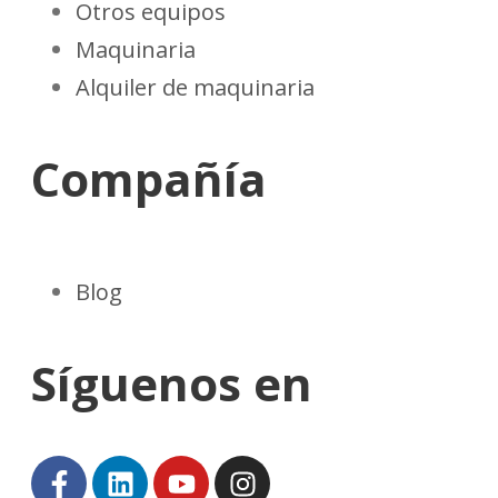
Otros equipos
Maquinaria
Alquiler de maquinaria
Compañía
Blog
Síguenos en