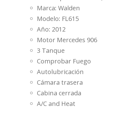
Marca: Walden
Modelo: FL615
Año: 2012
Motor Mercedes 906
3 Tanque
Comprobar Fuego
Autolubricación
Cámara trasera
Cabina cerrada
A/C and Heat