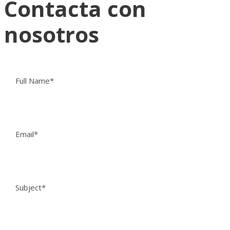
Contacta con
nosotros