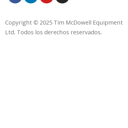
Copyright © 2025 Tim McDowell Equipment
Ltd. Todos los derechos reservados.