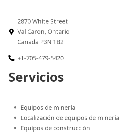
2870 White Street
Val Caron, Ontario
Canada P3N 1B2
+1-705-479-5420
Servicios
Equipos de minería
Localización de equipos de minería
Equipos de construcción