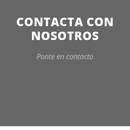
CONTACTA CON
NOSOTROS
Ponte en contacto