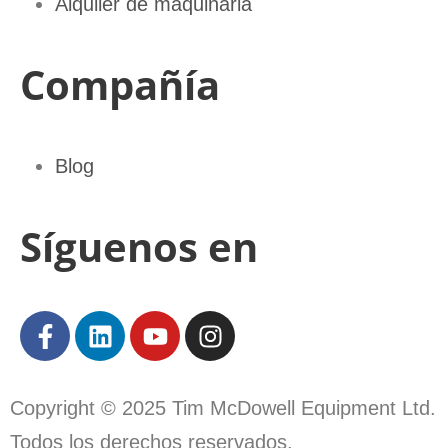
Alquiler de maquinaria
Compañía
Blog
Síguenos en
Copyright © 2025 Tim McDowell Equipment Ltd.
Todos los derechos reservados.