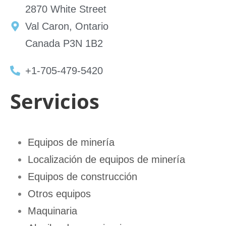
2870 White Street
Val Caron, Ontario
Canada P3N 1B2
+1-705-479-5420
Servicios
Equipos de minería
Localización de equipos de minería
Equipos de construcción
Otros equipos
Maquinaria