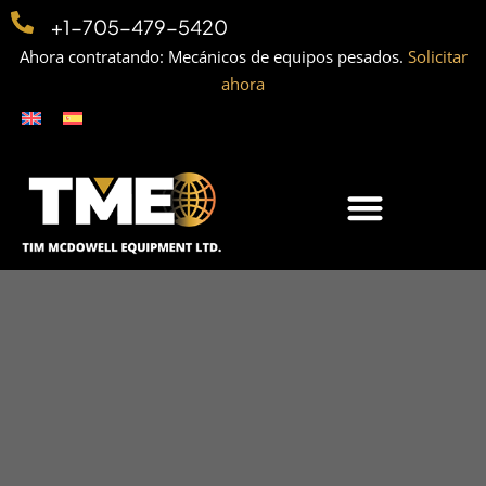
+1-705-479-5420
Ahora contratando: Mecánicos de equipos pesados.
Solicitar
ahora