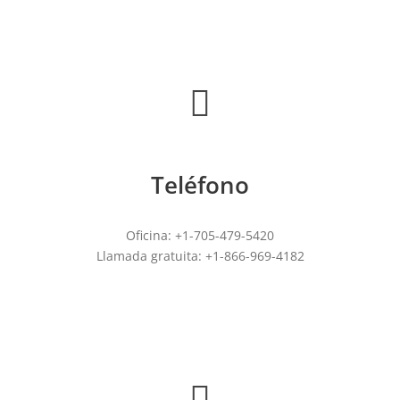
Teléfono
Oficina: +1-705-479-5420
Llamada gratuita: +1-866-969-4182