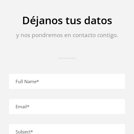
Déjanos tus datos
y nos pondremos en contacto contigo.