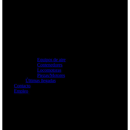
Equipos de aire
Contenedores
Locomotoras
Piezas/Motores
Últimas llegadas
Contacto
Empleo