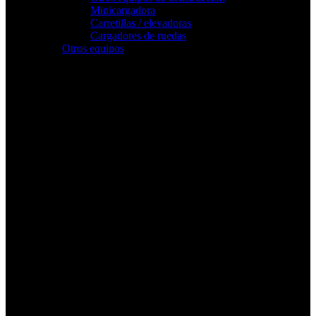
Minicargadora
Carretillas / elevadoras
Cargadores de ruedas
Otros equipos