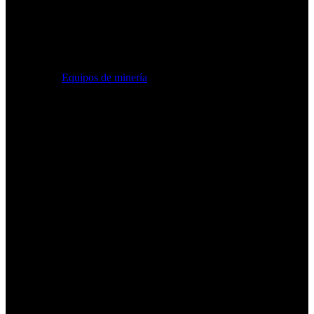
Equipos de minería