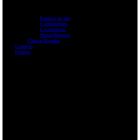
Equipos de aire
Contenedores
Locomotoras
Piezas/Motores
Últimas llegadas
Contacto
Empleo
Buscar