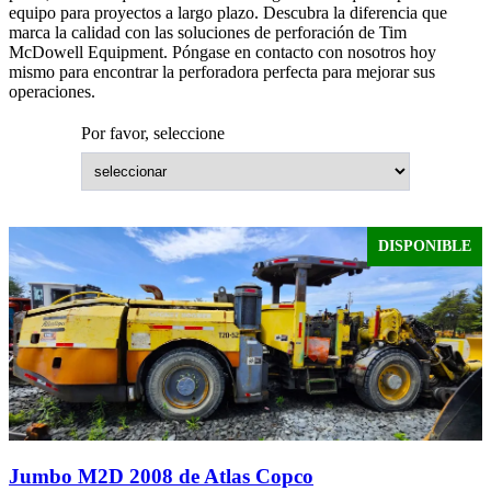
equipo para proyectos a largo plazo. Descubra la diferencia que
marca la calidad con las soluciones de perforación de Tim
McDowell Equipment. Póngase en contacto con nosotros hoy
mismo para encontrar la perforadora perfecta para mejorar sus
operaciones.
Por favor, seleccione
DISPONIBLE
Jumbo M2D 2008 de Atlas Copco