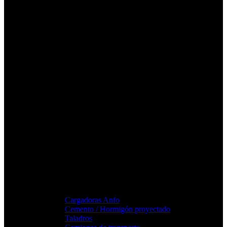
Cargadoras Anfo
Cemento / Hormigón proyectado
Taladros