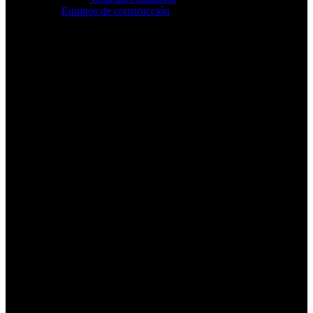
Equipos de construcción