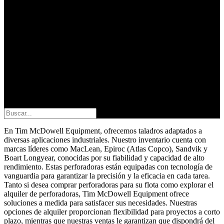
Buscar
En Tim McDowell Equipment, ofrecemos taladros adaptados a
diversas aplicaciones industriales. Nuestro inventario cuenta con
marcas líderes como MacLean, Epiroc (Atlas Copco), Sandvik y
Boart Longyear, conocidas por su fiabilidad y capacidad de alto
rendimiento. Estas perforadoras están equipadas con tecnología de
vanguardia para garantizar la precisión y la eficacia en cada tarea.
Tanto si desea comprar perforadoras para su flota como explorar el
alquiler de perforadoras, Tim McDowell Equipment ofrece
soluciones a medida para satisfacer sus necesidades. Nuestras
opciones de alquiler proporcionan flexibilidad para proyectos a corto
plazo, mientras que nuestras ventas le garantizan que dispondrá del