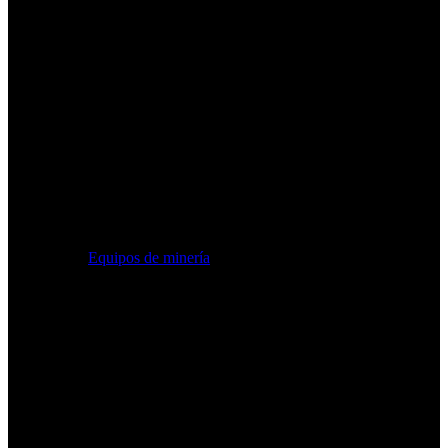
Equipos de minería