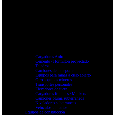
Cargadoras Anfo
Cemento / Hormigón proyectado
Taladros
Camiones de transporte
Equipos para minas a cielo abierto
Otros equipos mineros
Transportes personales
Elevadores de tijera
Cargadores frontales / Muckers
Camiones pluma subterráneos
Niveladoras subterráneas
Vehículos utilitarios
Equipos de construcción