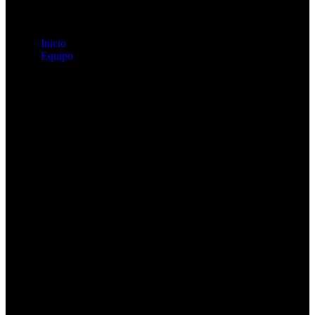
Inicio
Equipo