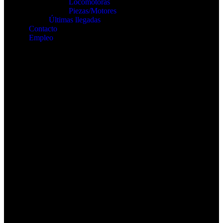
Locomotoras
Piezas/Motores
Últimas llegadas
Contacto
Empleo