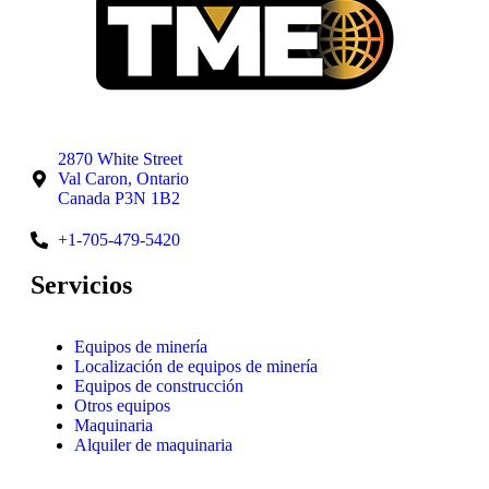
2870 White Street
Val Caron, Ontario
Canada P3N 1B2
+1-705-479-5420
Servicios
Equipos de minería
Localización de equipos de minería
Equipos de construcción
Otros equipos
Maquinaria
Alquiler de maquinaria