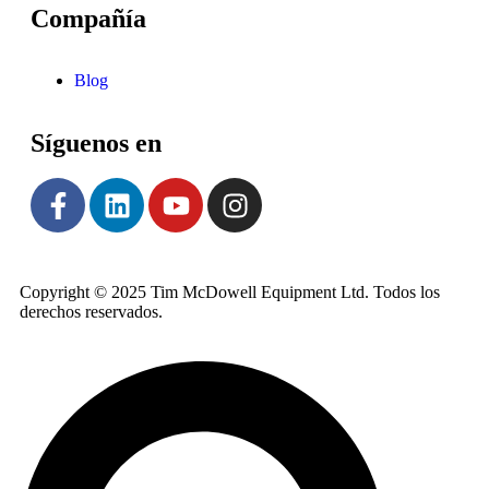
Compañía
Blog
Síguenos en
Copyright © 2025 Tim McDowell Equipment Ltd. Todos los
derechos reservados.