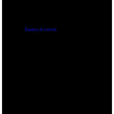
Equipos de minería