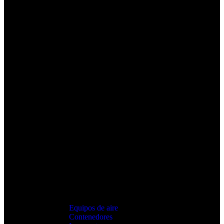
Equipos de aire
Contenedores