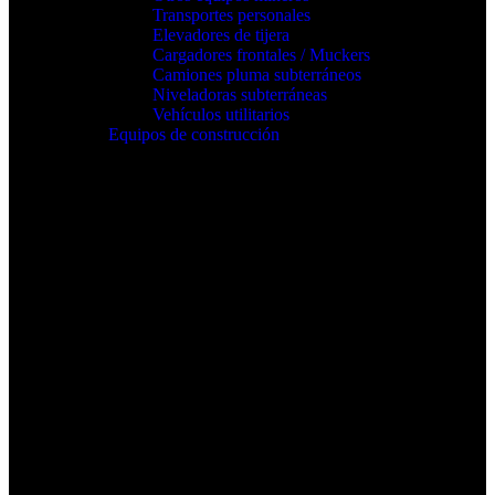
Transportes personales
Elevadores de tijera
Cargadores frontales / Muckers
Camiones pluma subterráneos
Niveladoras subterráneas
Vehículos utilitarios
Equipos de construcción