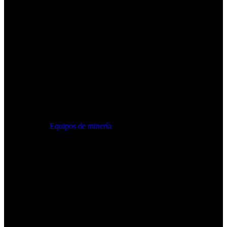
Equipos de minería