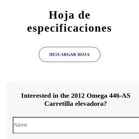
Hoja de
especificaciones
DESCARGAR HOJA
Interested in the 2012 Omega 446-AS
Carretilla elevadora?