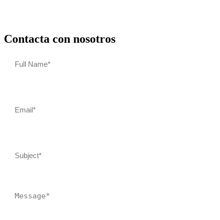
Contacta con nosotros