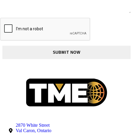
2870 White Street
Val Caron, Ontario