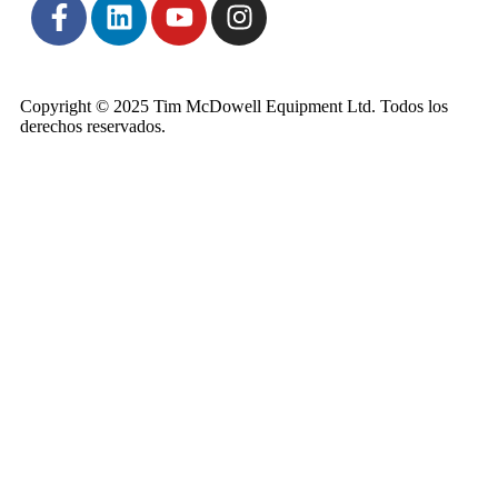
Copyright © 2025 Tim McDowell Equipment Ltd. Todos los
derechos reservados.