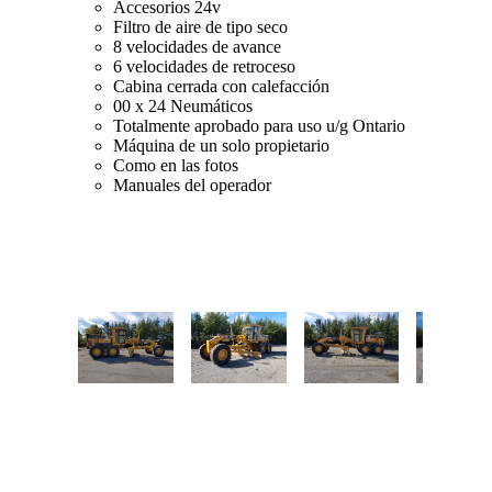
Accesorios 24v
Filtro de aire de tipo seco
8 velocidades de avance
6 velocidades de retroceso
Cabina cerrada con calefacción
00 x 24 Neumáticos
Totalmente aprobado para uso u/g Ontario
Máquina de un solo propietario
Como en las fotos
Manuales del operador