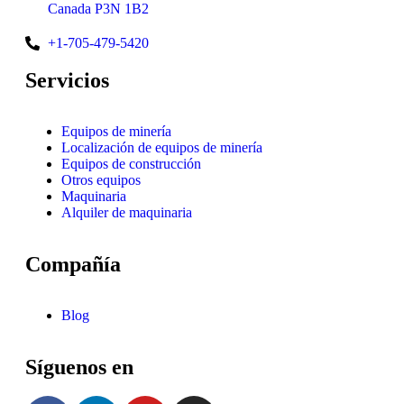
Canada P3N 1B2
+1-705-479-5420
Servicios
Equipos de minería
Localización de equipos de minería
Equipos de construcción
Otros equipos
Maquinaria
Alquiler de maquinaria
Compañía
Blog
Síguenos en