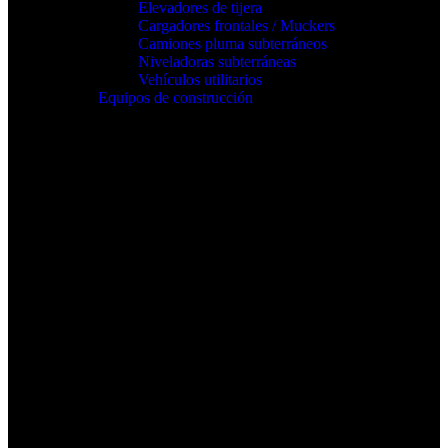
Elevadores de tijera
Cargadores frontales / Muckers
Camiones pluma subterráneos
Niveladoras subterráneas
Vehículos utilitarios
Equipos de construcción