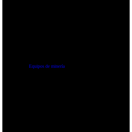
Equipos de minería