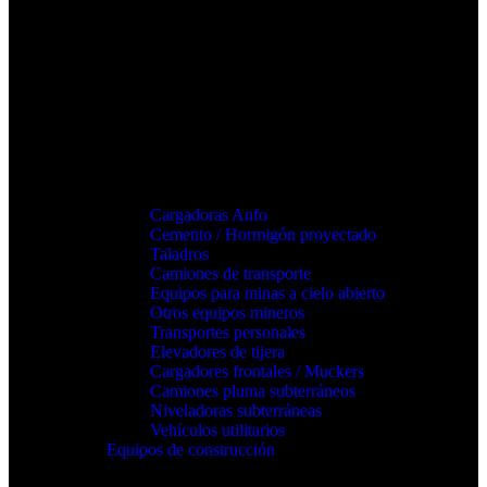
Cargadoras Anfo
Cemento / Hormigón proyectado
Taladros
Camiones de transporte
Equipos para minas a cielo abierto
Otros equipos mineros
Transportes personales
Elevadores de tijera
Cargadores frontales / Muckers
Camiones pluma subterráneos
Niveladoras subterráneas
Vehículos utilitarios
Equipos de construcción