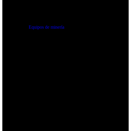
Equipos de minería