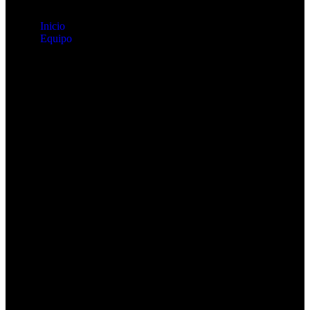
Inicio
Equipo