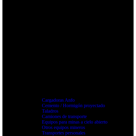
Cargadoras Anfo
Cemento / Hormigón proyectado
Taladros
Camiones de transporte
Equipos para minas a cielo abierto
Otros equipos mineros
Transportes personales