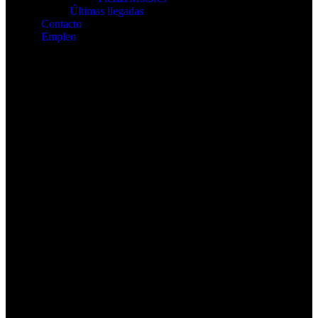
Últimas llegadas
Contacto
Empleo