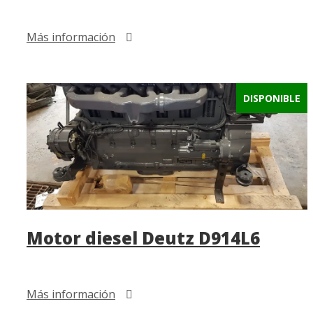
Más información
DISPONIBLE
Motor diesel Deutz D914L6
Más información