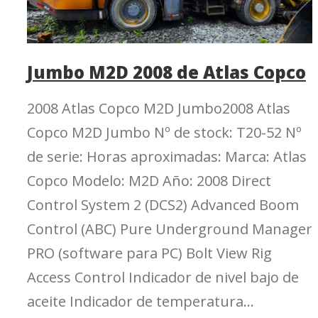
Jumbo M2D 2008 de Atlas Copco
2008 Atlas Copco M2D Jumbo2008 Atlas
Copco M2D Jumbo Nº de stock: T20-52 Nº
de serie: Horas aproximadas: Marca: Atlas
Copco Modelo: M2D Año: 2008 Direct
Control System 2 (DCS2) Advanced Boom
Control (ABC) Pure Underground Manager
PRO (software para PC) Bolt View Rig
Access Control Indicador de nivel bajo de
aceite Indicador de temperatura...