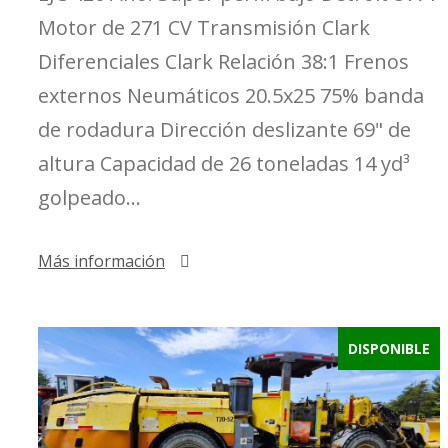
Motor de 271 CV Transmisión Clark
Diferenciales Clark Relación 38:1 Frenos
externos Neumáticos 20.5x25 75% banda
de rodadura Dirección deslizante 69" de
altura Capacidad de 26 toneladas 14 yd³
golpeado...
Más información
DISPONIBLE