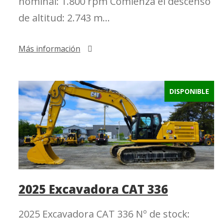
nominal: 1.800 rpm Comienza el descenso
de altitud: 2.743 m...
Más información
DISPONIBLE
2025 Excavadora CAT 336
2025 Excavadora CAT 336 Nº de stock: