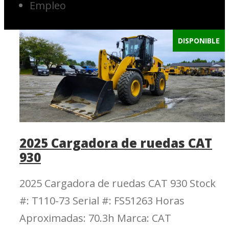
Empleo
DISPONIBLE
2025 Cargadora de ruedas CAT
930
2025 Cargadora de ruedas CAT 930 Stock
#: T110-73 Serial #: FS51263 Horas
Aproximadas: 70.3h Marca: CAT