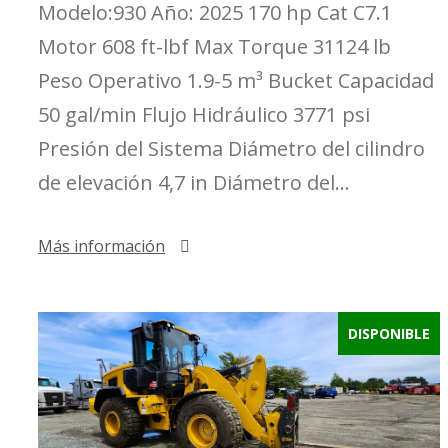
Modelo:930 Año: 2025 170 hp Cat C7.1
Motor 608 ft-lbf Max Torque 31124 lb
Peso Operativo 1.9-5 m³ Bucket Capacidad
50 gal/min Flujo Hidráulico 3771 psi
Presión del Sistema Diámetro del cilindro
de elevación 4,7 in Diámetro del...
Más información
DISPONIBLE