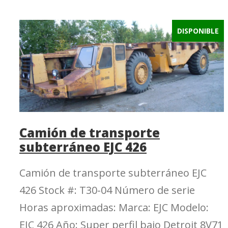
DISPONIBLE
Camión de transporte
subterráneo EJC 426
Camión de transporte subterráneo EJC
426 Stock #: T30-04 Número de serie
Horas aproximadas: Marca: EJC Modelo:
EJC 426 Año: Super perfil bajo Detroit 8V71