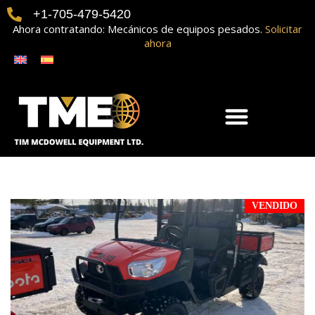
+1-705-479-5420
Ahora contratando: Mecánicos de equipos pesados.
Solicitar
ahora
VENDIDO