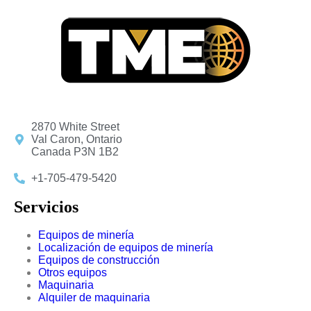
2870 White Street
Val Caron, Ontario
Canada P3N 1B2
+1-705-479-5420
Servicios
Equipos de minería
Localización de equipos de minería
Equipos de construcción
Otros equipos
Maquinaria
Alquiler de maquinaria