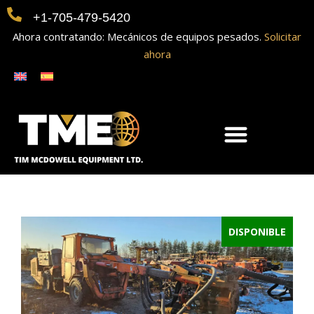
+1-705-479-5420
Ahora contratando: Mecánicos de equipos pesados.
Solicitar
ahora
DISPONIBLE