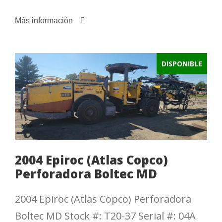
Más información
DISPONIBLE
2004 Epiroc (Atlas Copco)
Perforadora Boltec MD
2004 Epiroc (Atlas Copco) Perforadora
Boltec MD Stock #: T20-37 Serial #: 04A