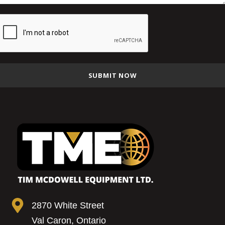
2870 White Street
Val Caron, Ontario