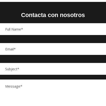
Contacta con nosotros