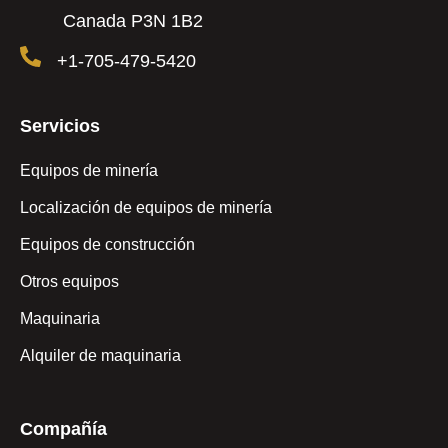
Canada P3N 1B2
+1-705-479-5420
Servicios
Equipos de minería
Localización de equipos de minería
Equipos de construcción
Otros equipos
Maquinaria
Alquiler de maquinaria
Compañía