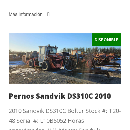
Más información
DISPONIBLE
Pernos Sandvik DS310C 2010
2010 Sandvik DS310C Bolter Stock #: T20-
48 Serial #: L10B5052 Horas