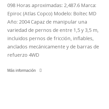
098 Horas aproximadas: 2,487.6 Marca:
Epiroc (Atlas Copco) Modelo: Boltec MD
Año: 2004 Capaz de manipular una
variedad de pernos de entre 1,5 y 3,5 m,
incluidos pernos de fricción, inflables,
anclados mecánicamente y de barras de
refuerzo 4WD
Más información