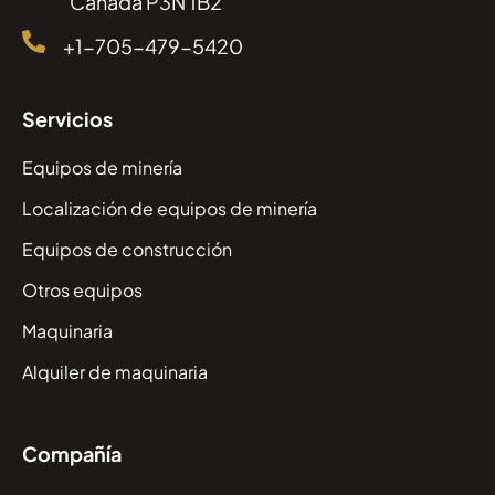
Canada P3N 1B2
+1-705-479-5420
Servicios
Equipos de minería
Localización de equipos de minería
Equipos de construcción
Otros equipos
Maquinaria
Alquiler de maquinaria
Compañía