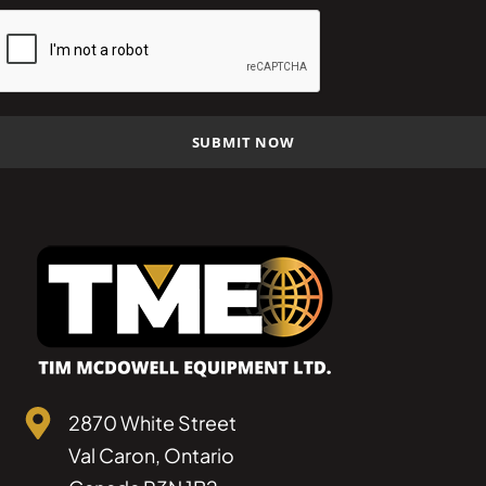
2870 White Street
Val Caron, Ontario