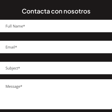
Contacta con nosotros