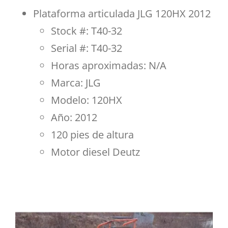
Plataforma articulada JLG 120HX 2012
Stock #: T40-32
Serial #: T40-32
Horas aproximadas: N/A
Marca: JLG
Modelo: 120HX
Año: 2012
120 pies de altura
Motor diesel Deutz