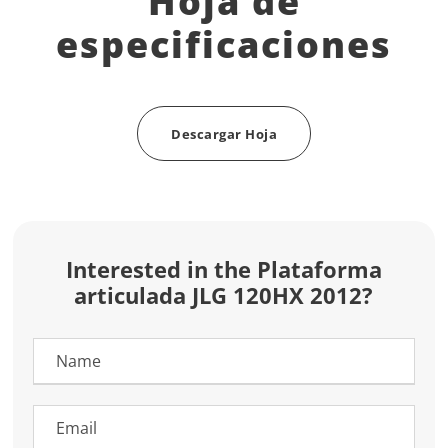
Hoja de
especificaciones
Descargar Hoja
Interested in the Plataforma
articulada JLG 120HX 2012?