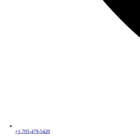
+1-705-479-5420