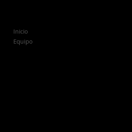
Inicio
Equipo