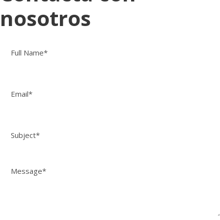
nosotros