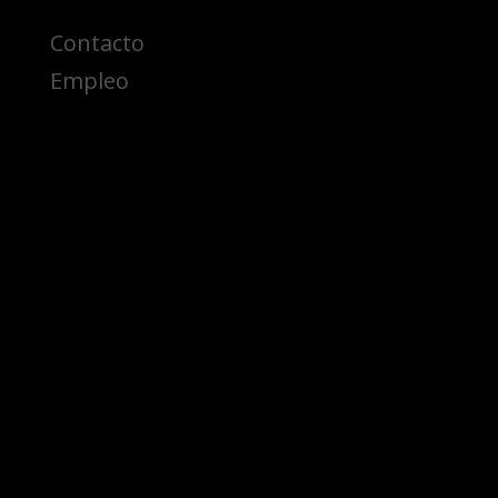
Contacto
Empleo