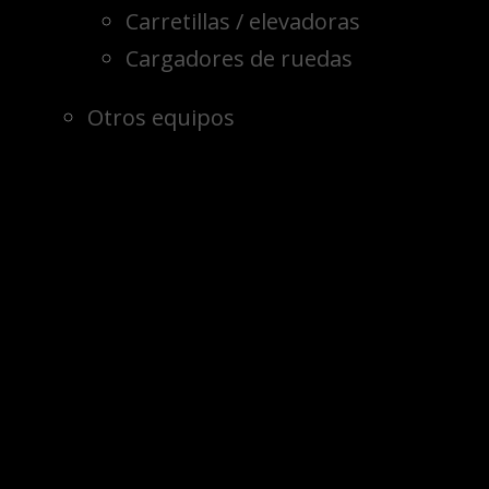
Carretillas / elevadoras
Cargadores de ruedas
Otros equipos