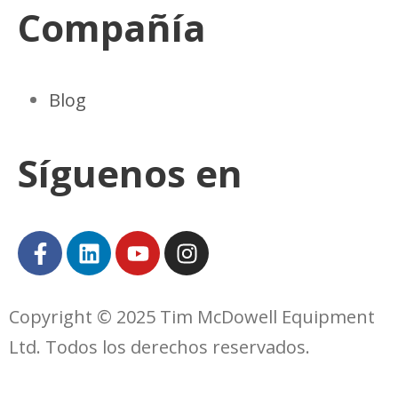
Compañía
Blog
Síguenos en
Copyright © 2025 Tim McDowell Equipment
Ltd. Todos los derechos reservados.