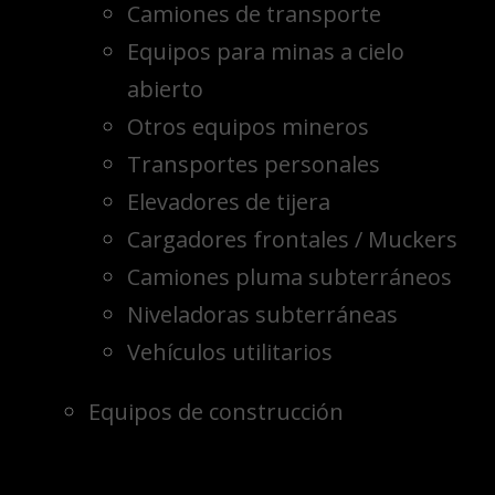
Camiones de transporte
Equipos para minas a cielo
abierto
Otros equipos mineros
Transportes personales
Elevadores de tijera
Cargadores frontales / Muckers
Camiones pluma subterráneos
Niveladoras subterráneas
Vehículos utilitarios
Equipos de construcción