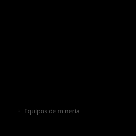
Equipos de minería