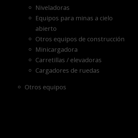
Niveladoras
Equipos para minas a cielo
abierto
Otros equipos de construcción
Minicargadora
Carretillas / elevadoras
Cargadores de ruedas
Otros equipos