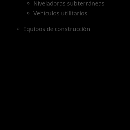
Niveladoras subterráneas
Vehículos utilitarios
Equipos de construcción