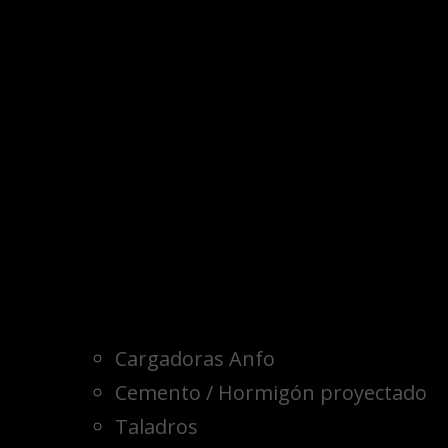
Cargadoras Anfo
Cemento / Hormigón proyectado
Taladros