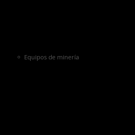
Equipos de minería