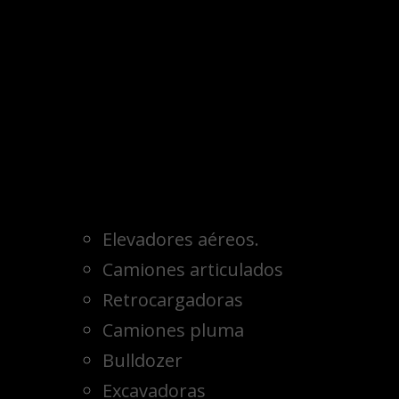
Elevadores aéreos.
Camiones articulados
Retrocargadoras
Camiones pluma
Bulldozer
Excavadoras