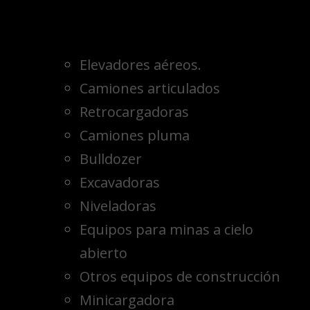
Elevadores aéreos.
Camiones articulados
Retrocargadoras
Camiones pluma
Bulldozer
Excavadoras
Niveladoras
Equipos para minas a cielo
abierto
Otros equipos de construcción
Minicargadora