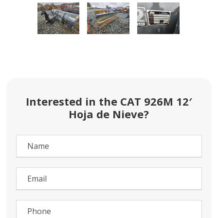
Interested in the CAT 926M 12′
Hoja de Nieve?