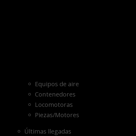
Equipos de aire
Contenedores
Locomotoras
Piezas/Motores
Últimas llegadas