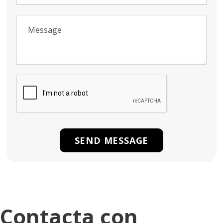
Contacta con