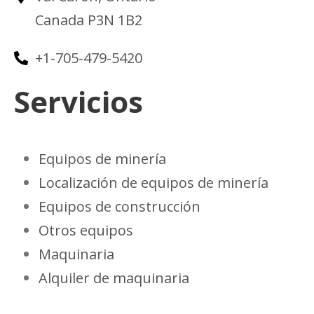
Canada P3N 1B2
+1-705-479-5420
Servicios
Equipos de minería
Localización de equipos de minería
Equipos de construcción
Otros equipos
Maquinaria
Alquiler de maquinaria