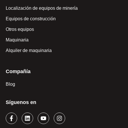
Localización de equipos de minería
Equipos de construcción
Otros equipos
Maquinaria
Alquiler de maquinaria
Compañía
Blog
Síguenos en