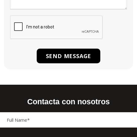
Contacta con nosotros