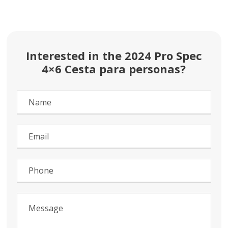
Interested in the 2024 Pro Spec
4×6 Cesta para personas?