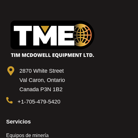
2870 White Street
Val Caron, Ontario
Canada P3N 1B2
+1-705-479-5420
Servicios
Equipos de minería