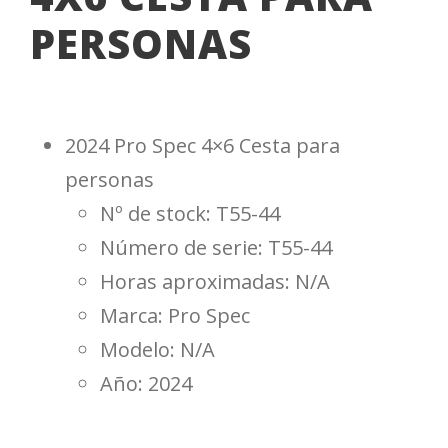
PERSONAS
2024 Pro Spec 4×6 Cesta para
personas
Nº de stock: T55-44
Número de serie: T55-44
Horas aproximadas: N/A
Marca: Pro Spec
Modelo: N/A
Año: 2024