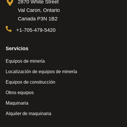
2870 White Street
Val Caron, Ontario
Canada P3N 1B2
+1-705-479-5420
Servicios
Equipos de minería
Localización de equipos de minería
Equipos de construcción
Otros equipos
Maquinaria
Alquiler de maquinaria