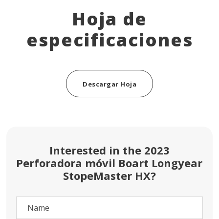
Hoja de
especificaciones
Descargar Hoja
Interested in the 2023
Perforadora móvil Boart Longyear
StopeMaster HX?