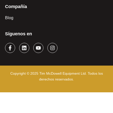
Compañía
Blog
Síguenos en
Copyright © 2025 Tim McDowell Equipment Ltd. Todos los
derechos reservados.