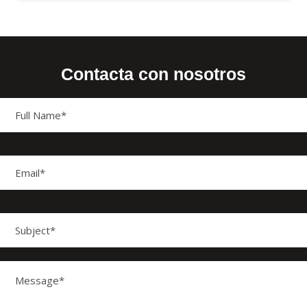
Contacta con nosotros