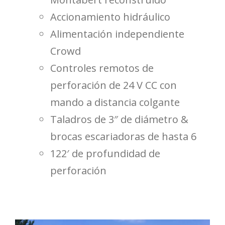
Accionamiento hidráulico
Alimentación independiente
Crowd
Controles remotos de
perforación de 24 V CC con
mando a distancia colgante
Taladros de 3″ de diámetro &
brocas escariadoras de hasta 6
122′ de profundidad de
perforación