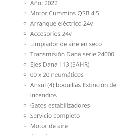
Año: 2022
Motor Cummins QSB 4.5
Arranque eléctrico 24v
Accesorios 24v
Limpiador de aire en seco
Transmisión Dana serie 24000
Ejes Dana 113 (SAHR)
00 x 20 neumáticos
Ansul (4) boquillas Extinción de
incendios
Gatos estabilizadores
Servicio completo
Motor de aire