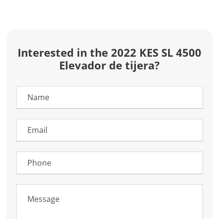
Interested in the 2022 KES SL 4500
Elevador de tijera?