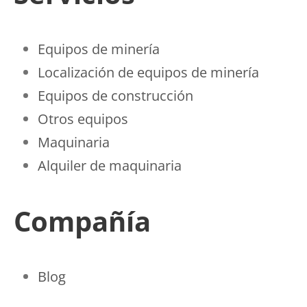
Equipos de minería
Localización de equipos de minería
Equipos de construcción
Otros equipos
Maquinaria
Alquiler de maquinaria
Compañía
Blog