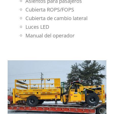
Asientos para pasajeros
Cubierta ROPS/FOPS
Cubierta de cambio lateral
Luces LED
Manual del operador