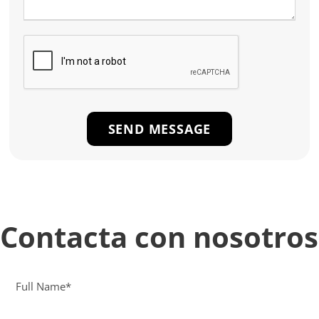
Contacta con nosotros