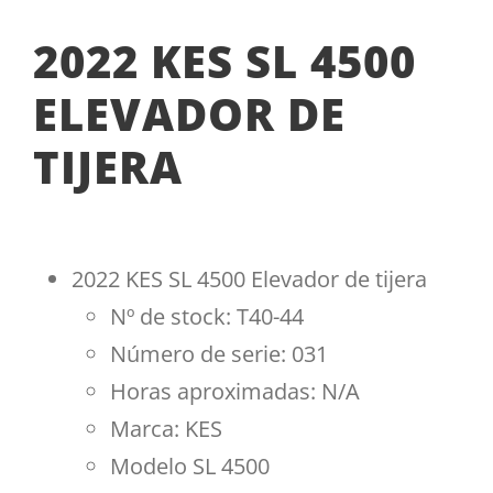
2022 KES SL 4500
ELEVADOR DE
TIJERA
2022 KES SL 4500 Elevador de tijera
Nº de stock: T40-44
Número de serie: 031
Horas aproximadas: N/A
Marca: KES
Modelo SL 4500