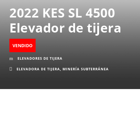
2022 KES SL 4500
Elevador de tijera
VENDIDO
ELEVADORES DE TIJERA
ELEVADORA DE TIJERA
,
MINERÍA SUBTERRÁNEA