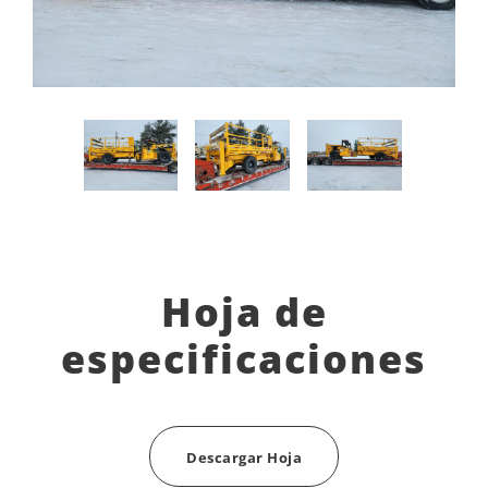
Hoja de
especificaciones
Descargar Hoja