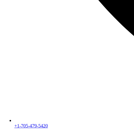
+1-705-479-5420