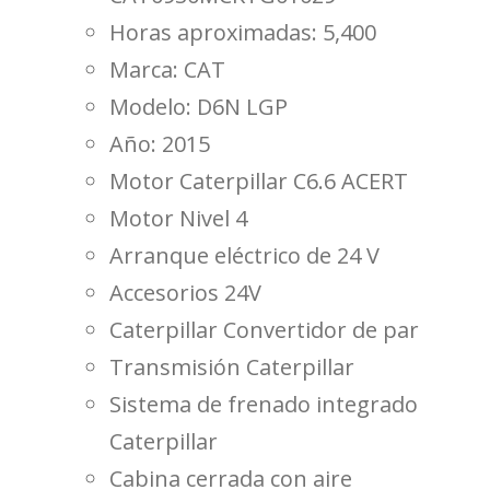
Horas aproximadas: 5,400
Marca: CAT
Modelo: D6N LGP
Año: 2015
Motor Caterpillar C6.6 ACERT
Motor Nivel 4
Arranque eléctrico de 24 V
Accesorios 24V
Caterpillar Convertidor de par
Transmisión Caterpillar
Sistema de frenado integrado
Caterpillar
Cabina cerrada con aire