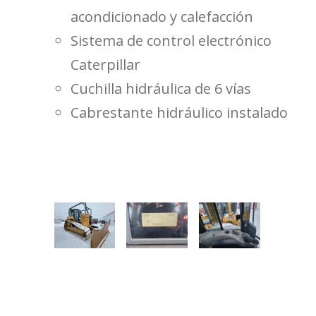
acondicionado y calefacción
Sistema de control electrónico
Caterpillar
Cuchilla hidráulica de 6 vías
Cabrestante hidráulico instalado