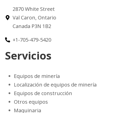
2870 White Street
Val Caron, Ontario
Canada P3N 1B2
+1-705-479-5420
Servicios
Equipos de minería
Localización de equipos de minería
Equipos de construcción
Otros equipos
Maquinaria