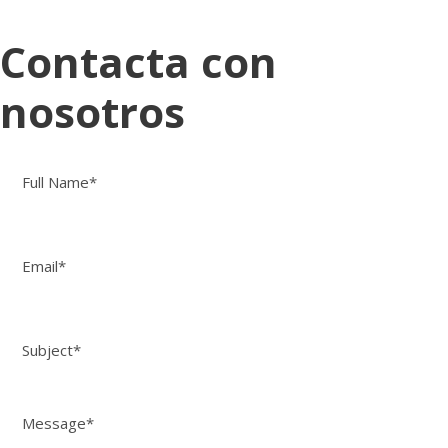
Contacta con
nosotros