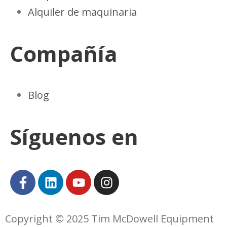
Alquiler de maquinaria
Compañía
Blog
Síguenos en
Copyright © 2025 Tim McDowell Equipment