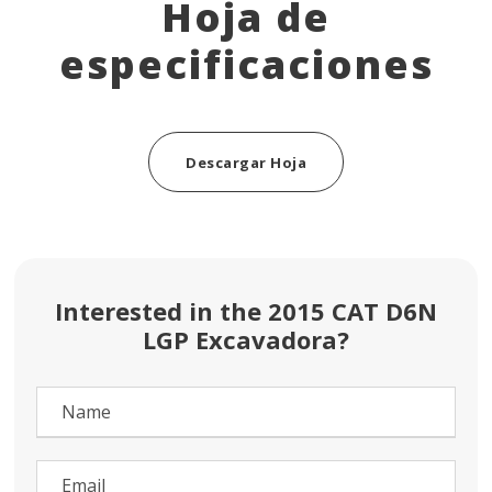
Hoja de
especificaciones
Descargar Hoja
Interested in the 2015 CAT D6N
LGP Excavadora?