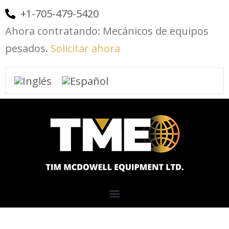
+1-705-479-5420
Ahora contratando: Mecánicos de equipos
pesados.
Solicitar ahora