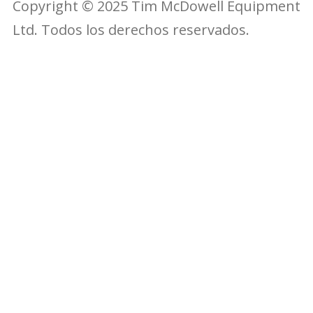
Copyright © 2025 Tim McDowell Equipment
Ltd. Todos los derechos reservados.