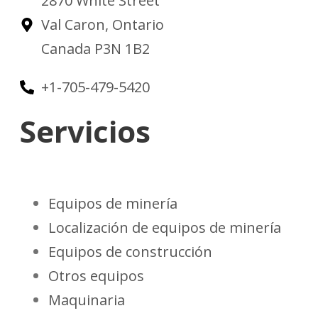
2870 White Street
Val Caron, Ontario
Canada P3N 1B2
+1-705-479-5420
Servicios
Equipos de minería
Localización de equipos de minería
Equipos de construcción
Otros equipos
Maquinaria