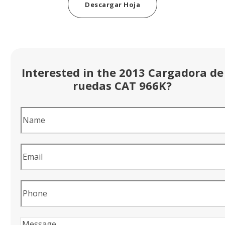
Descargar Hoja
Interested in the 2013 Cargadora de
ruedas CAT 966K?