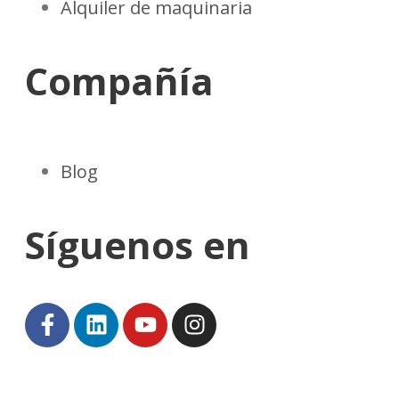
Alquiler de maquinaria
Compañía
Blog
Síguenos en