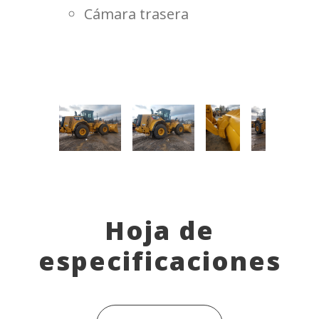
Cámara trasera
Hoja de
especificaciones