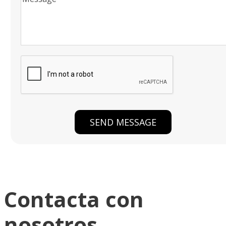
Contacta con
nosotros