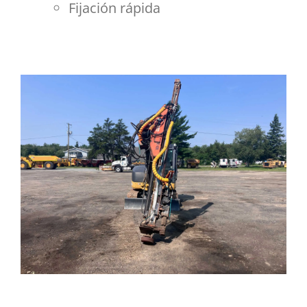
Fijación rápida