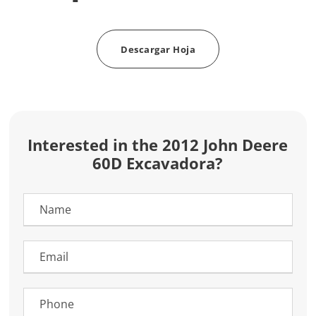
Descargar Hoja
Interested in the 2012 John Deere
60D Excavadora?