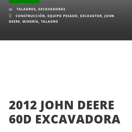
TALADROS
,
EXCAVADORAS
CONSTRUCCIÓN
,
EQUIPO PESADO
,
EXCAVATOR
,
JOHN
DEERE
,
MINERÍA
,
TALADRO
2012 JOHN DEERE
60D EXCAVADORA