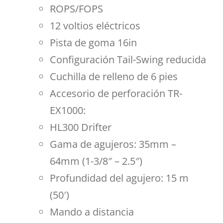
ROPS/FOPS
12 voltios eléctricos
Pista de goma 16in
Configuración Tail-Swing reducida
Cuchilla de relleno de 6 pies
Accesorio de perforación TR-
EX1000:
HL300 Drifter
Gama de agujeros: 35mm –
64mm (1-3/8″ – 2.5″)
Profundidad del agujero: 15 m
(50′)
Mando a distancia