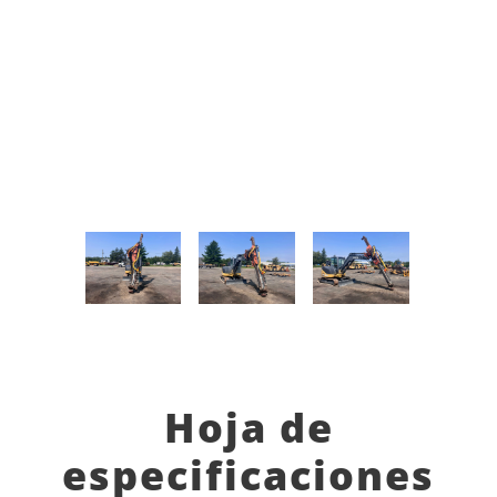
Hoja de
especificaciones