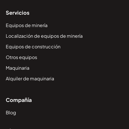
Servicios
Equipos de minería
Localización de equipos de minería
Equipos de construcción
Otros equipos
Maquinaria
Alquiler de maquinaria
Compañía
Blog