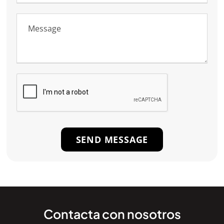
Contacta con nosotros