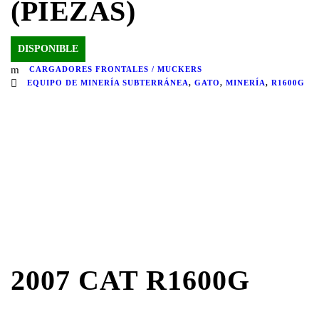
(PIEZAS)
DISPONIBLE
CARGADORES FRONTALES / MUCKERS
EQUIPO DE MINERÍA SUBTERRÁNEA
,
GATO
,
MINERÍA
,
R1600G
2007 CAT R1600G