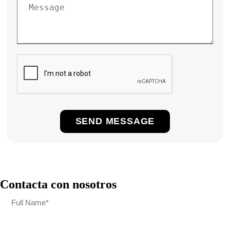
Contacta con nosotros