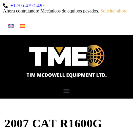
+1-705-479-5420
Ahora contratando: Mecánicos de equipos pesados.
Solicitar ahora
2007 CAT R1600G