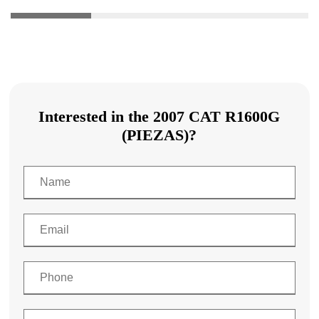
Interested in the 2007 CAT R1600G
(PIEZAS)?