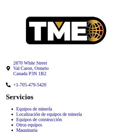
2870 White Street
Val Caron, Ontario
Canada P3N 1B2
+1-705-479-5420
Servicios
Equipos de minería
Localización de equipos de minería
Equipos de construcción
Otros equipos
Maquinaria