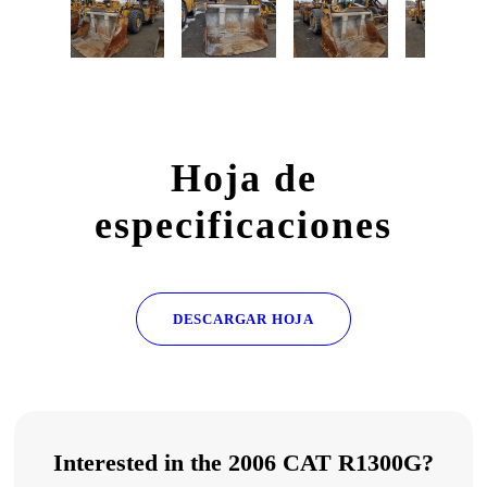
Hoja de
especificaciones
DESCARGAR HOJA
Interested in the 2006 CAT R1300G?