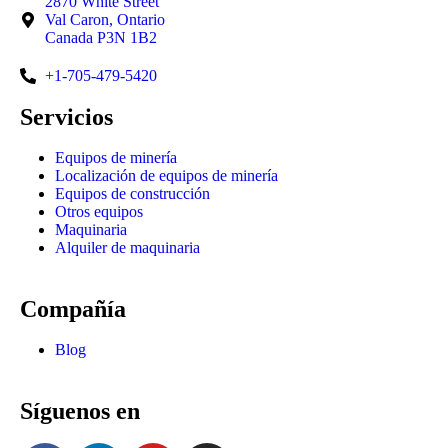
2870 White Street
Val Caron, Ontario
Canada P3N 1B2
+1-705-479-5420
Servicios
Equipos de minería
Localización de equipos de minería
Equipos de construcción
Otros equipos
Maquinaria
Alquiler de maquinaria
Compañía
Blog
Síguenos en