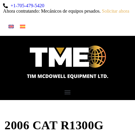
+1-705-479-5420
Ahora contratando: Mecánicos de equipos pesados.
Solicitar ahora
2006 CAT R1300G