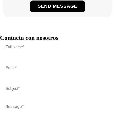
Contacta con nosotros