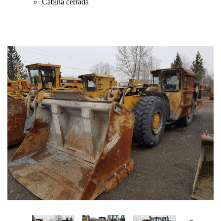
Cabina cerrada