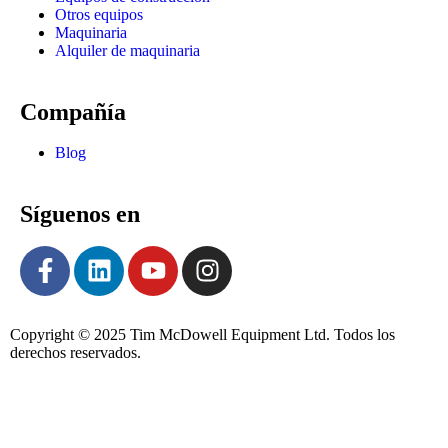
Otros equipos
Maquinaria
Alquiler de maquinaria
Compañía
Blog
Síguenos en
Copyright © 2025 Tim McDowell Equipment Ltd. Todos los
derechos reservados.