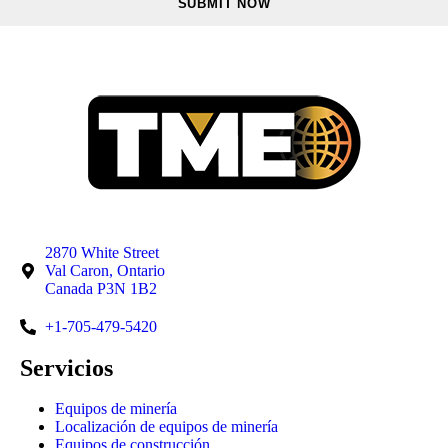
2870 White Street
Val Caron, Ontario
Canada P3N 1B2
+1-705-479-5420
Servicios
Equipos de minería
Localización de equipos de minería
Equipos de construcción